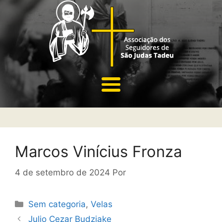
Marcos Vinícius Fronza
4 de setembro de 2024
Por
Sem categoria
,
Velas
Julio Cezar Budziake