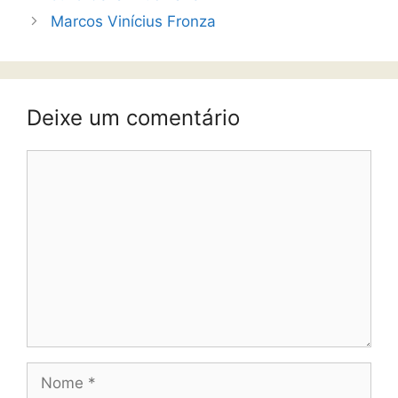
Marcos Vinícius Fronza
Deixe um comentário