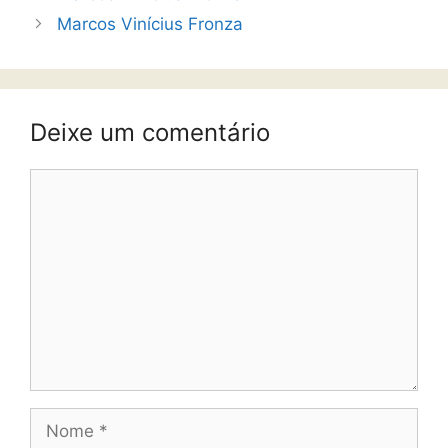
Marcos Vinícius Fronza
Deixe um comentário