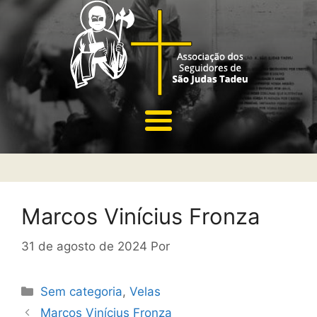
Marcos Vinícius Fronza
31 de agosto de 2024
Por
Sem categoria
,
Velas
Marcos Vinícius Fronza