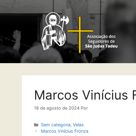
Marcos Vinícius 
18 de agosto de 2024
Por
Sem categoria
,
Velas
Marcos Vinícius Fronza