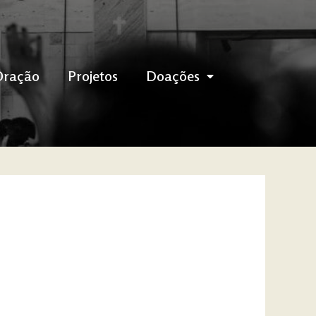
Oração
Projetos
Doações