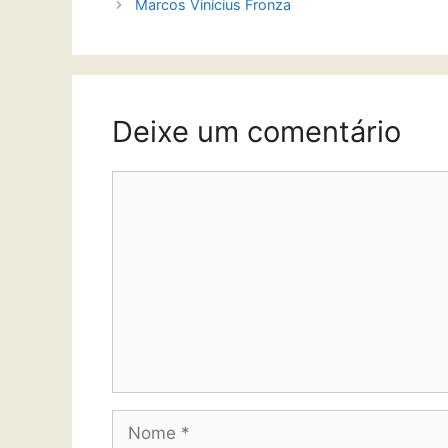
Marcos Vinícius Fronza
Deixe um comentário