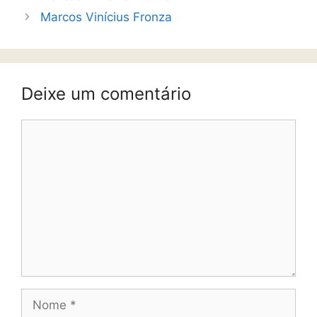
Marcos Vinícius Fronza
Deixe um comentário