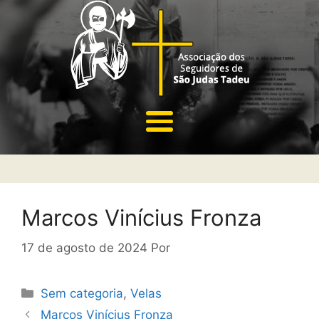
Marcos Vinícius Fronza
17 de agosto de 2024
Por
Sem categoria
,
Velas
Marcos Vinícius Fronza