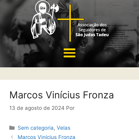
Marcos Vinícius Fronza
13 de agosto de 2024
Por
Sem categoria
,
Velas
Marcos Vinícius Fronza