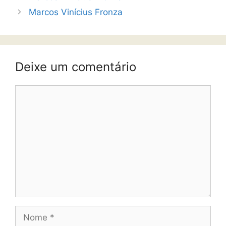
Marcos Vinícius Fronza
Deixe um comentário