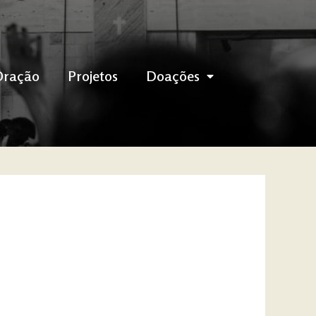
Oração
Projetos
Doações