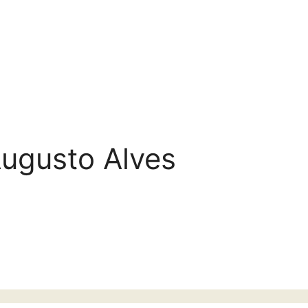
Augusto Alves