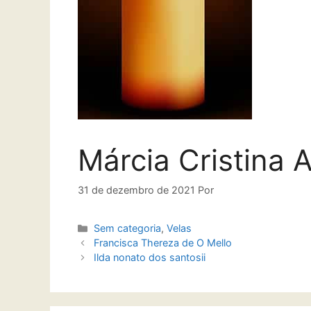
Márcia Cristina 
31 de dezembro de 2021
Por
Sem categoria
,
Velas
Francisca Thereza de O Mello
Ilda nonato dos santosii