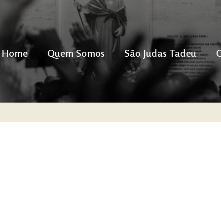
Home
Quem Somos
São Judas Tadeu