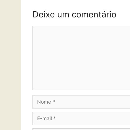
Deixe um comentário