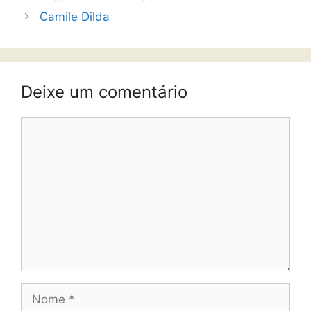
Camile Dilda
Deixe um comentário