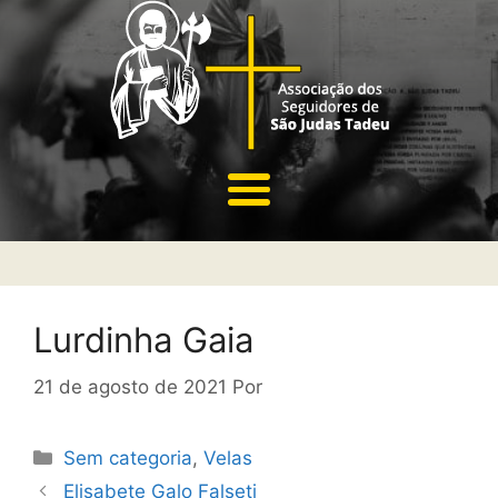
Lurdinha Gaia
21 de agosto de 2021
Por
Sem categoria
,
Velas
Elisabete Galo Falseti