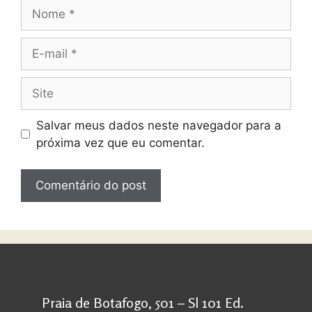
Salvar meus dados neste navegador para a
próxima vez que eu comentar.
Praia de Botafogo, 501 – Sl 101 Ed.