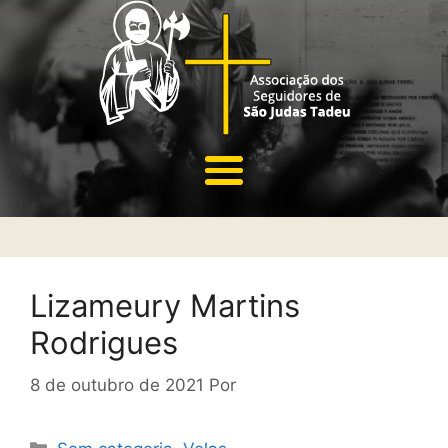
Lizameury Martins
Rodrigues
8 de outubro de 2021
Por