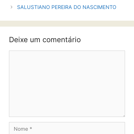
SALUSTIANO PEREIRA DO NASCIMENTO
Deixe um comentário