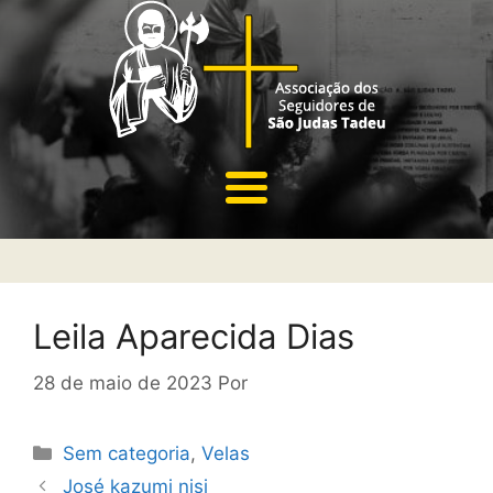
Leila Aparecida Dias
28 de maio de 2023
Por
Sem categoria
,
Velas
José kazumi nisi