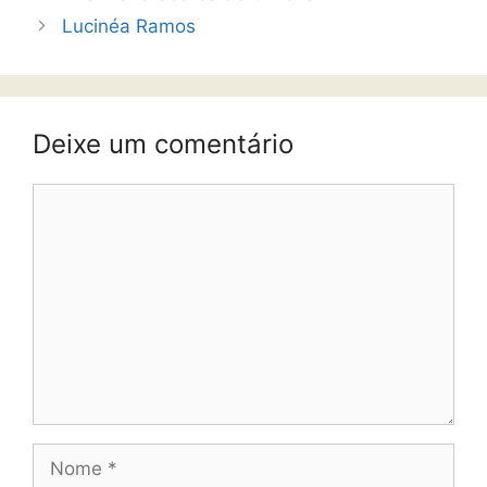
Lucinéa Ramos
Deixe um comentário