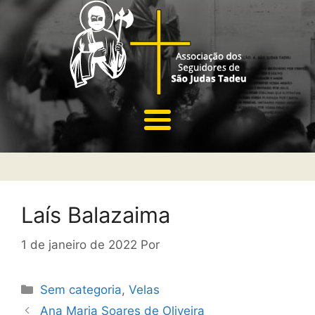
Laís Balazaima
1 de janeiro de 2022
Por
Sem categoria
,
Velas
Ana Maria Soares de Oliveira