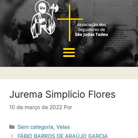
Jurema Simplicio Flores
10 de março de 2022
Por
Sem categoria
,
Velas
FÁBIO BARROS DE ARAÚJO GARCIA