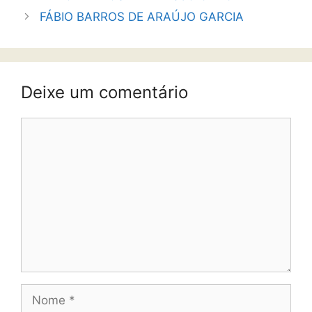
FÁBIO BARROS DE ARAÚJO GARCIA
Deixe um comentário