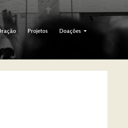
Oração
Projetos
Doações