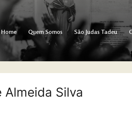
Home
Quem Somos
São Judas Tadeu
 Almeida Silva