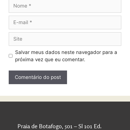
Salvar meus dados neste navegador para a
próxima vez que eu comentar.
Praia de Botafogo, 501 – Sl 101 Ed.