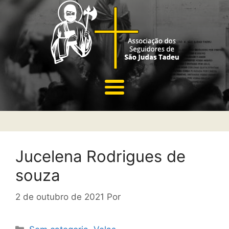
Jucelena Rodrigues de
souza
2 de outubro de 2021
Por