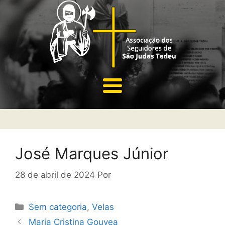
José Marques Júnior
28 de abril de 2024
Por
Sem categoria
,
Velas
Maria Cristina Gouvea