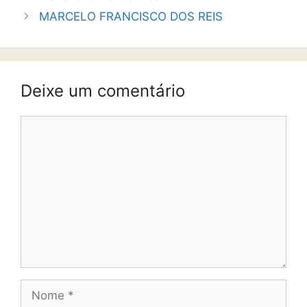
MARCELO FRANCISCO DOS REIS
Deixe um comentário