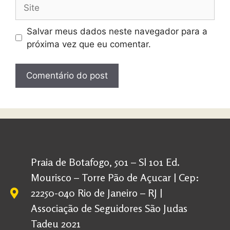
Salvar meus dados neste navegador para a
próxima vez que eu comentar.
Praia de Botafogo, 501 – Sl 101 Ed.
Mourisco – Torre Pão de Açucar | Cep:
22250-040 Rio de Janeiro – RJ |
Associação de Seguidores São Judas
Tadeu 2021