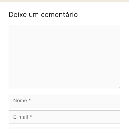
Deixe um comentário