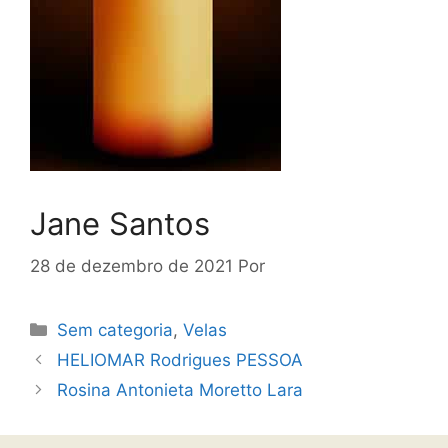
Jane Santos
28 de dezembro de 2021
Por
Sem categoria
,
Velas
HELIOMAR Rodrigues PESSOA
Rosina Antonieta Moretto Lara