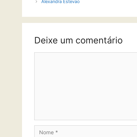
Alexandra Estevao
Deixe um comentário