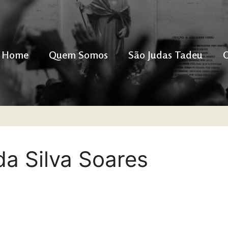
Home
Quem Somos
São Judas Tadeu
da Silva Soares