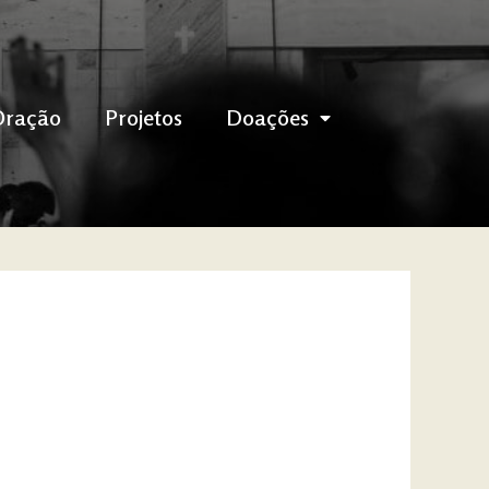
Oração
Projetos
Doações