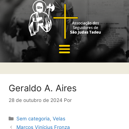
Geraldo A. Aires
28 de outubro de 2024
Por
Sem categoria
,
Velas
Marcos Vinícius Fronza