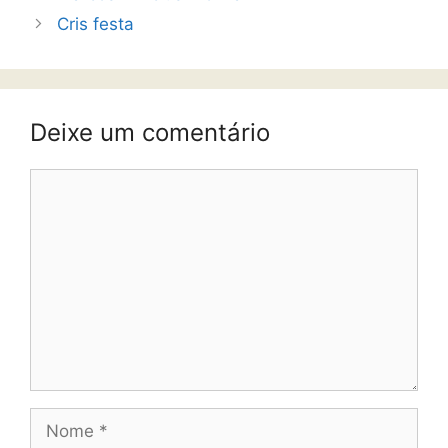
Cris festa
Deixe um comentário