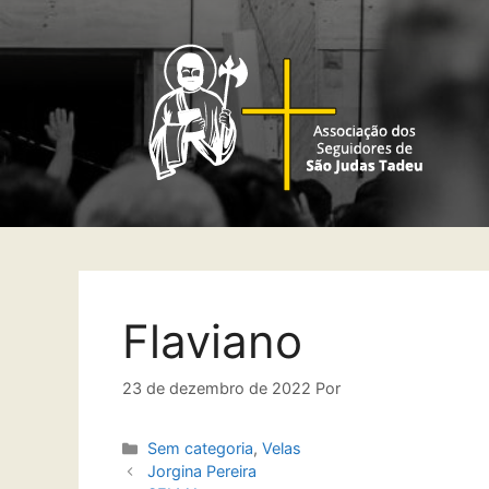
Flaviano
23 de dezembro de 2022
Por
Sem categoria
,
Velas
Jorgina Pereira