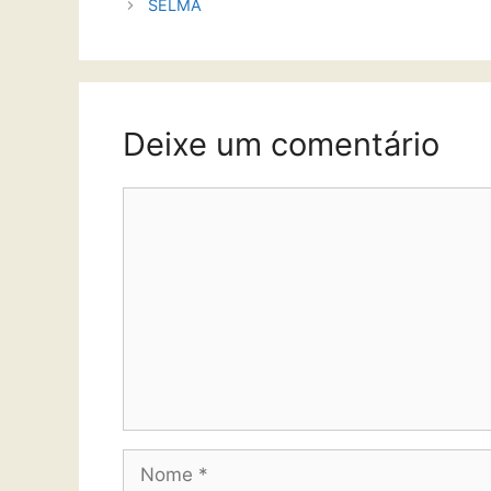
SELMA
Deixe um comentário