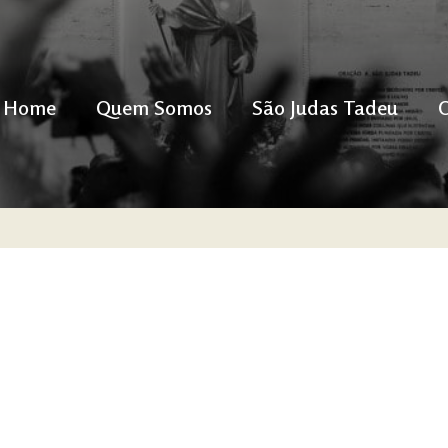
Home
Quem Somos
São Judas Tadeu