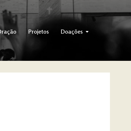
Oração
Projetos
Doações