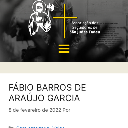
FÁBIO BARROS DE
ARAÚJO GARCIA
8 de fevereiro de 2022
Por