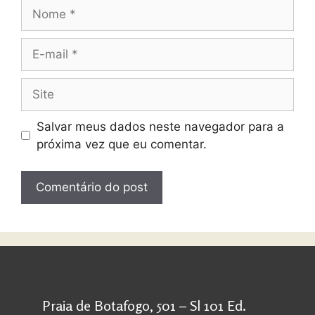
Salvar meus dados neste navegador para a
próxima vez que eu comentar.
Praia de Botafogo, 501 – Sl 101 Ed.