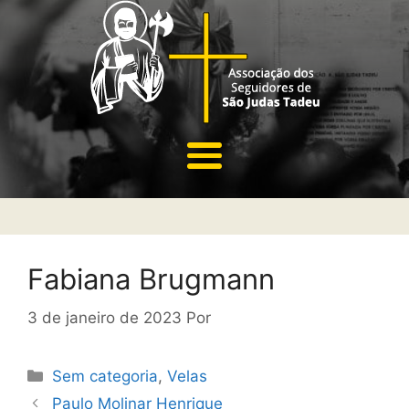
Fabiana Brugmann
3 de janeiro de 2023
Por
Sem categoria
,
Velas
Paulo Molinar Henrique