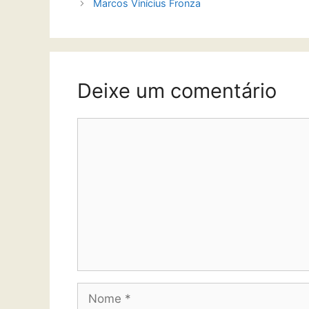
Marcos Vinícius Fronza
Deixe um comentário