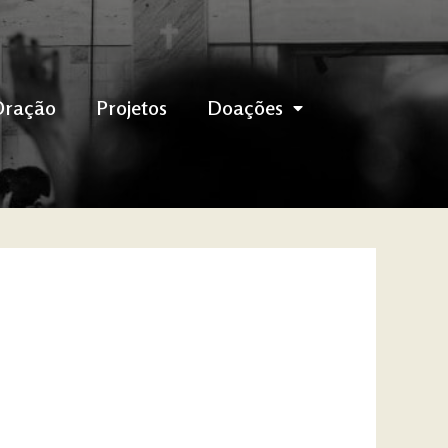
Oração
Projetos
Doações