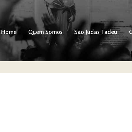
Home
Quem Somos
São Judas Tadeu