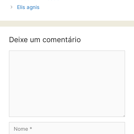
Elis agnis
Deixe um comentário