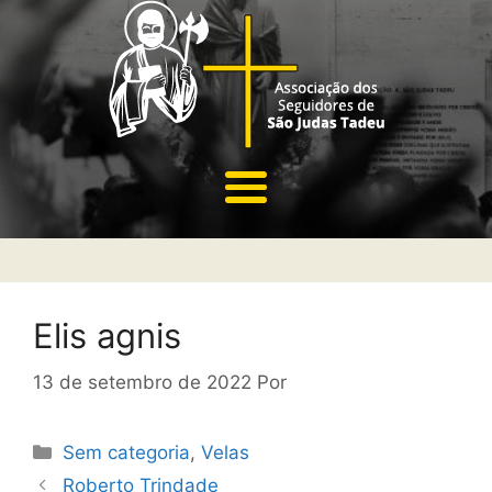
Elis agnis
13 de setembro de 2022
Por
Sem categoria
,
Velas
Roberto Trindade