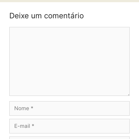
Deixe um comentário