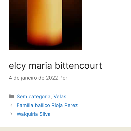
elcy maria bittencourt
4 de janeiro de 2022
Por
Sem categoria
,
Velas
Família ballico Rioja Perez
Walquiria Silva