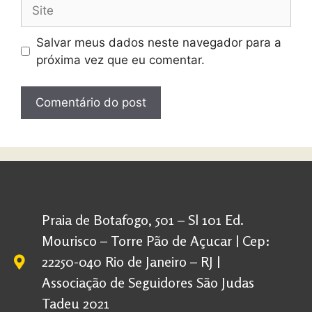
Salvar meus dados neste navegador para a
próxima vez que eu comentar.
Praia de Botafogo, 501 – Sl 101 Ed.
Mourisco – Torre Pão de Açucar | Cep:
22250-040 Rio de Janeiro – RJ |
Associação de Seguidores São Judas
Tadeu 2021