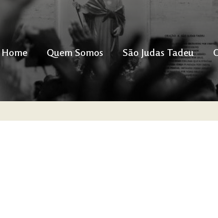
Home
Quem Somos
São Judas Tadeu