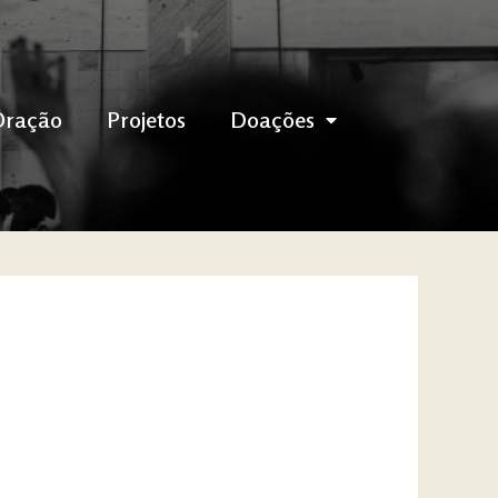
Oração
Projetos
Doações