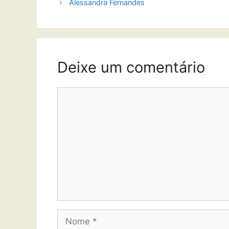
Alessandra Fernandes
Deixe um comentário