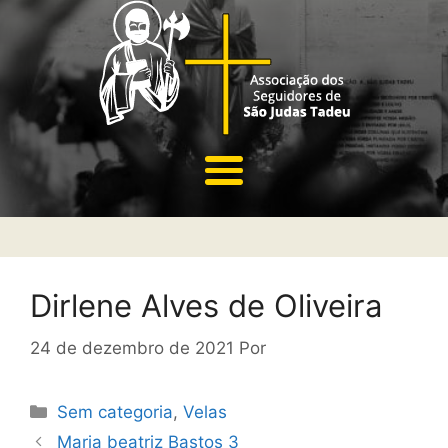
Dirlene Alves de Oliveira
24 de dezembro de 2021
Por
Sem categoria
,
Velas
Maria beatriz Bastos 3