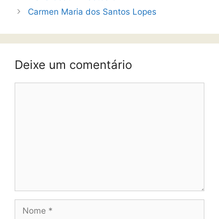
Carmen Maria dos Santos Lopes
Deixe um comentário