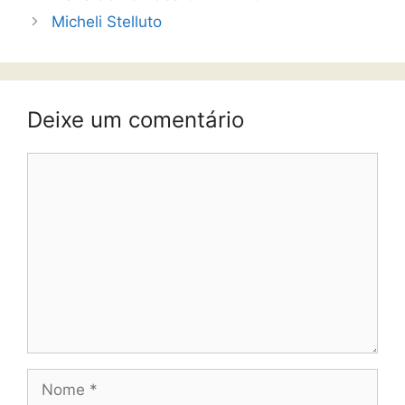
Micheli Stelluto
Deixe um comentário