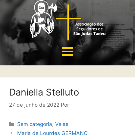
Daniella Stelluto
27 de junho de 2022
Por
Sem categoria
,
Velas
Maria de Lourdes GERMANO