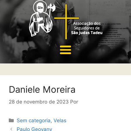
Daniele Moreira
28 de novembro de 2023
Por
Sem categoria
,
Velas
Paulo Geovany