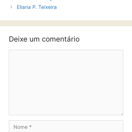
Eliana P. Teixeira
Deixe um comentário