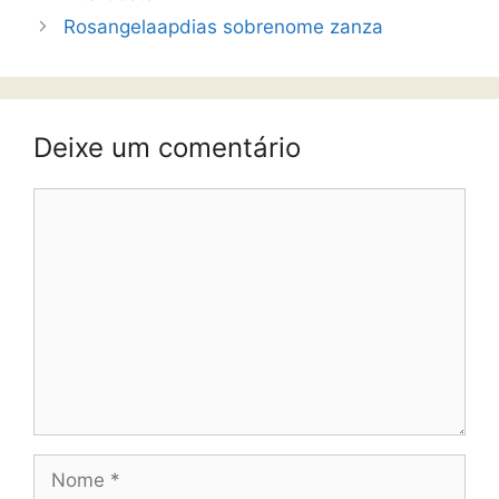
Rosangelaapdias sobrenome zanza
Deixe um comentário