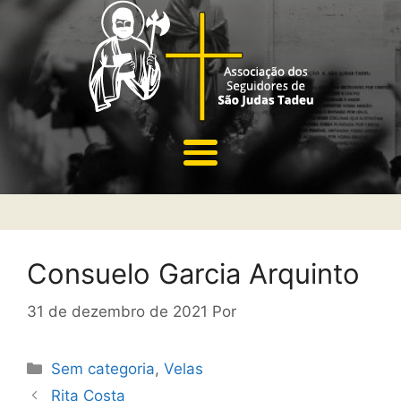
Consuelo Garcia Arquinto
31 de dezembro de 2021
Por
Sem categoria
,
Velas
Rita Costa