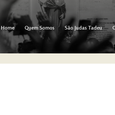
Home
Quem Somos
São Judas Tadeu