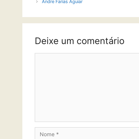
Andre Farias Aguiar
Deixe um comentário