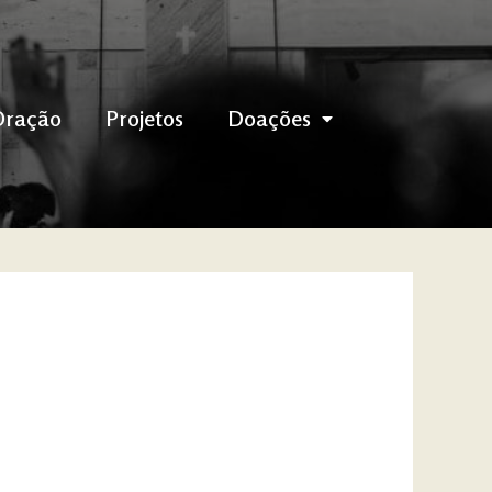
Oração
Projetos
Doações