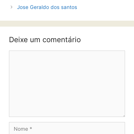
Jose Geraldo dos santos
Deixe um comentário