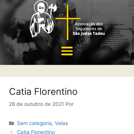
Catia Florentino
28 de outubro de 2021
Por
Sem categoria
,
Velas
Catia Florentino