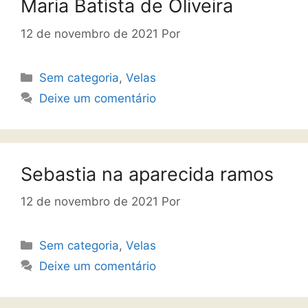
Maria Batista de Oliveira
12 de novembro de 2021
Por
Sem categoria
,
Velas
Deixe um comentário
Sebastia na aparecida ramos
12 de novembro de 2021
Por
Sem categoria
,
Velas
Deixe um comentário