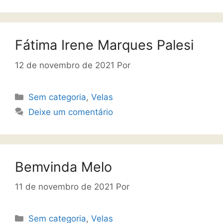
Fátima Irene Marques Palesi
12 de novembro de 2021
Por
Sem categoria
,
Velas
Deixe um comentário
Bemvinda Melo
11 de novembro de 2021
Por
Sem categoria
,
Velas