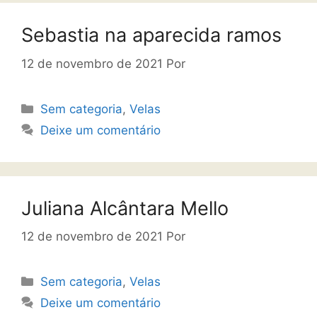
Sebastia na aparecida ramos
12 de novembro de 2021
Por
Sem categoria
,
Velas
Deixe um comentário
Juliana Alcântara Mello
12 de novembro de 2021
Por
Sem categoria
,
Velas
Deixe um comentário