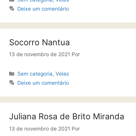
Deixe um comentário
Socorro Nantua
13 de novembro de 2021
Por
Sem categoria
,
Velas
Deixe um comentário
Juliana Rosa de Brito Miranda
13 de novembro de 2021
Por