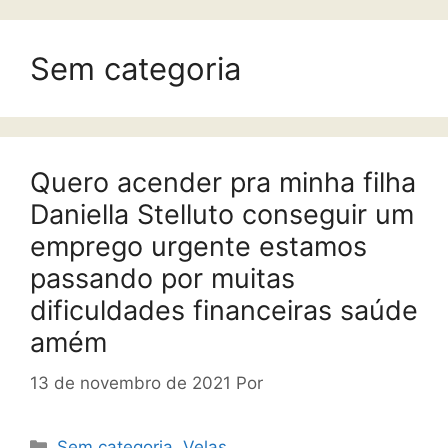
Sem categoria
Quero acender pra minha filha
Daniella Stelluto conseguir um
emprego urgente estamos
passando por muitas
dificuldades financeiras saúde
amém
13 de novembro de 2021
Por
Sem categoria
,
Velas