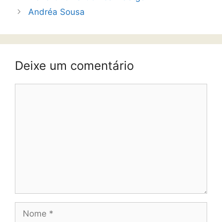
Andréa Sousa
Deixe um comentário