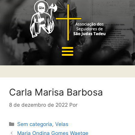
Carla Marisa Barbosa
8 de dezembro de 2022
Por
Sem categoria
,
Velas
Maria Ondina Gomes Waetge