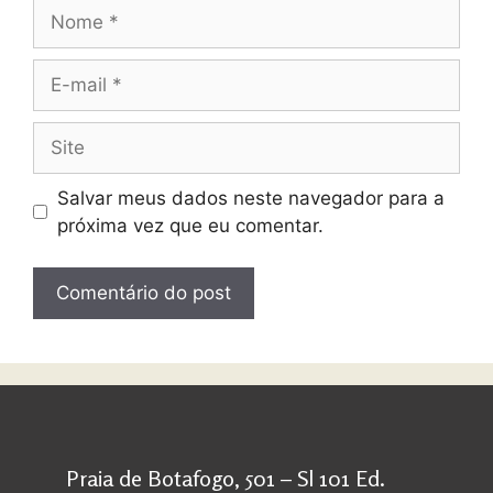
Salvar meus dados neste navegador para a
próxima vez que eu comentar.
Praia de Botafogo, 501 – Sl 101 Ed.