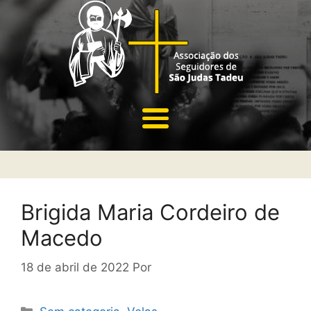
Brigida Maria Cordeiro de
Macedo
18 de abril de 2022
Por