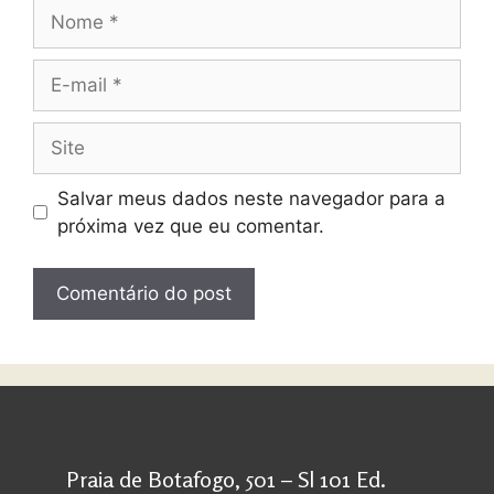
Salvar meus dados neste navegador para a
próxima vez que eu comentar.
Praia de Botafogo, 501 – Sl 101 Ed.