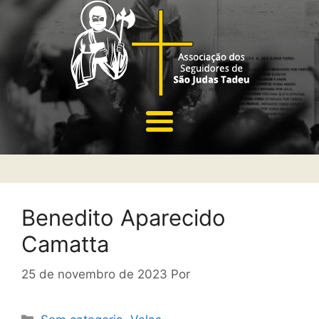
Benedito Aparecido
Camatta
25 de novembro de 2023
Por