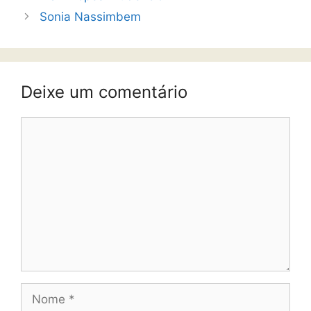
Sonia Nassimbem
Deixe um comentário