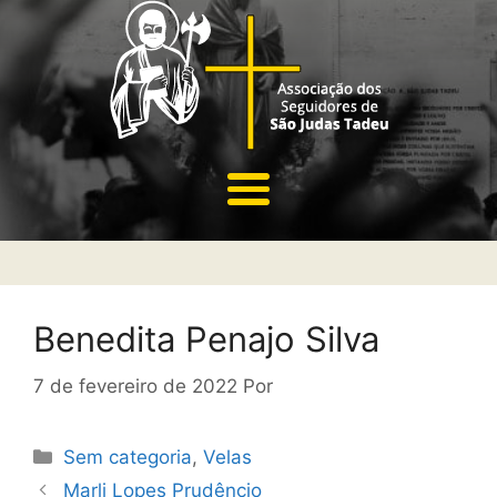
Benedita Penajo Silva
7 de fevereiro de 2022
Por
Sem categoria
,
Velas
Marli Lopes Prudêncio