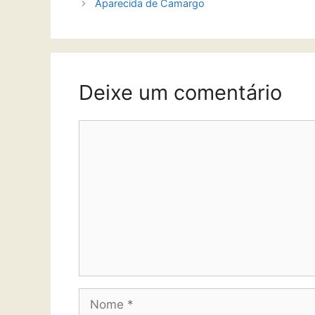
Aparecida de Camargo
Deixe um comentário