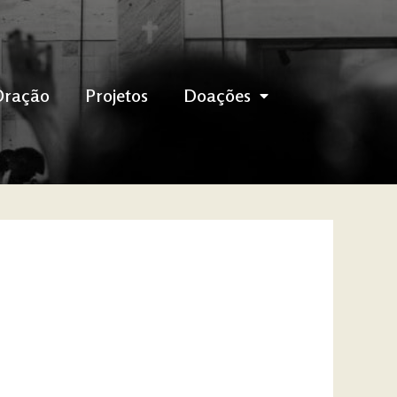
Oração
Projetos
Doações