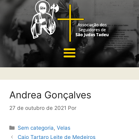
Andrea Gonçalves
27 de outubro de 2021
Por
Sem categoria
,
Velas
Caio Tartaro Leite de Medeiros