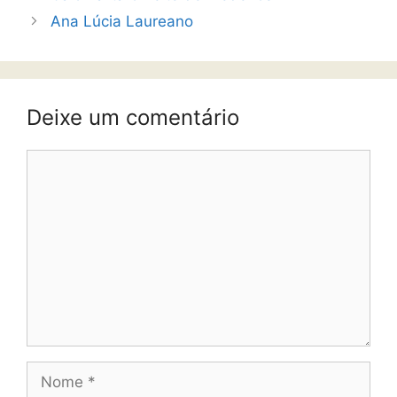
Ana Lúcia Laureano
Deixe um comentário