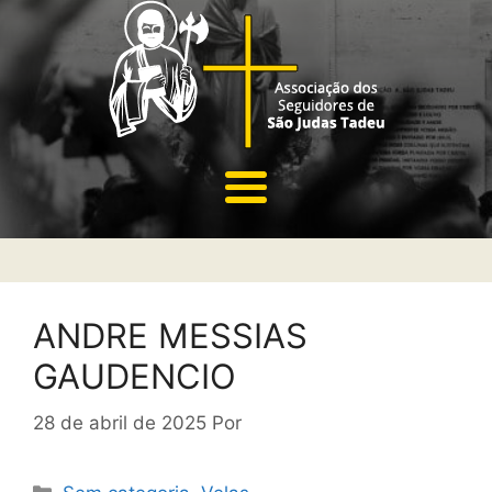
ANDRE MESSIAS
GAUDENCIO
28 de abril de 2025
Por