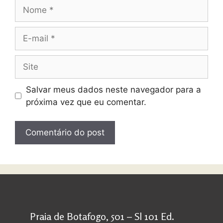
Salvar meus dados neste navegador para a
próxima vez que eu comentar.
Praia de Botafogo, 501 – Sl 101 Ed.