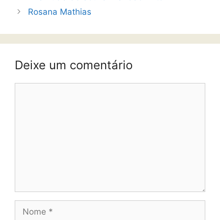
Rosana Mathias
Deixe um comentário