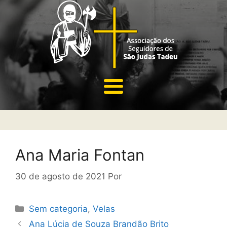
Ana Maria Fontan
30 de agosto de 2021
Por
Sem categoria
,
Velas
Ana Lúcia de Souza Brandão Brito