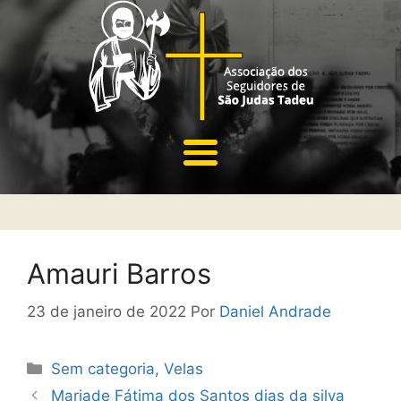
Amauri Barros
23 de janeiro de 2022
Por
Daniel Andrade
Sem categoria
,
Velas
Mariade Fátima dos Santos dias da silva