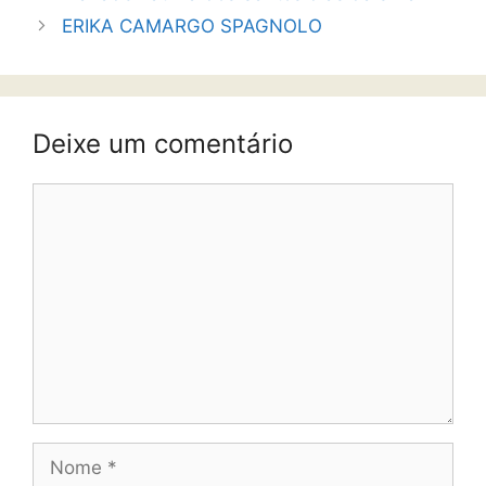
ERIKA CAMARGO SPAGNOLO
Deixe um comentário