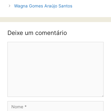
Wagna Gomes Araújo Santos
Deixe um comentário