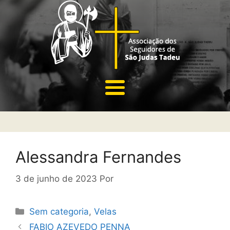
Alessandra Fernandes
3 de junho de 2023
Por
Sem categoria
,
Velas
FABIO AZEVEDO PENNA