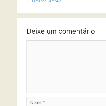
Fernando Sampaio
Deixe um comentário