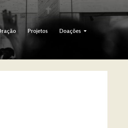
Oração
Projetos
Doações