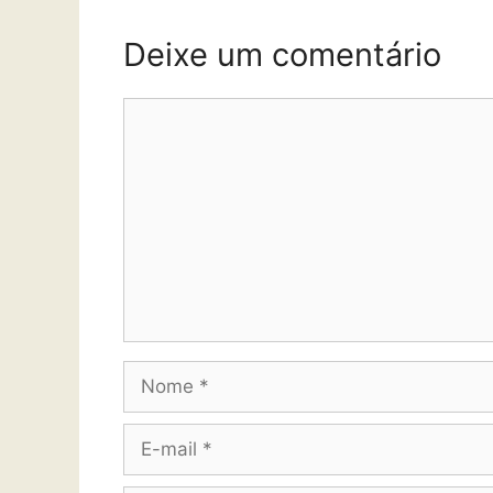
Deixe um comentário