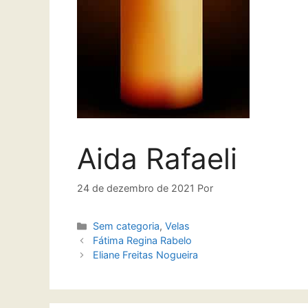
Aida Rafaeli
24 de dezembro de 2021
Por
Sem categoria
,
Velas
Fátima Regina Rabelo
Eliane Freitas Nogueira