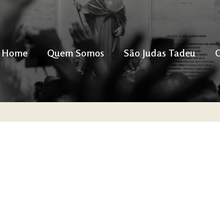
Home
Quem Somos
São Judas Tadeu