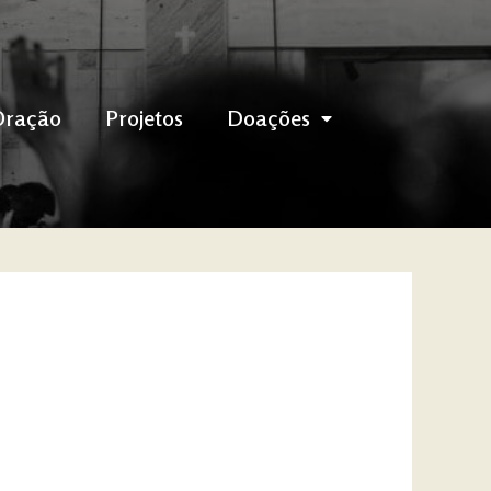
Oração
Projetos
Doações