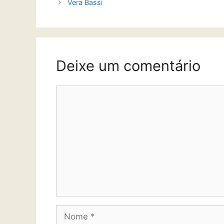
Vera Bassi
Deixe um comentário