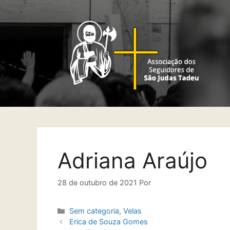
Adriana Araújo
28 de outubro de 2021
Por
Sem categoria
,
Velas
Erica de Souza Gomes