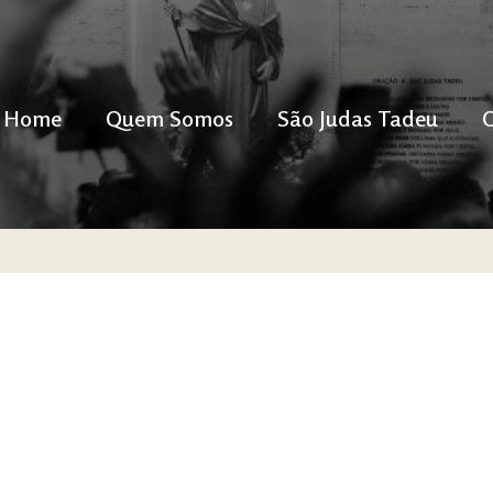
Home
Quem Somos
São Judas Tadeu