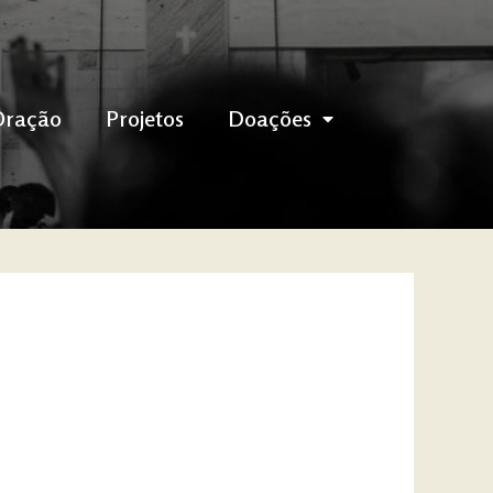
Oração
Projetos
Doações