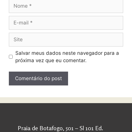
Salvar meus dados neste navegador para a
próxima vez que eu comentar.
Praia de Botafogo, 501 – Sl 101 Ed.