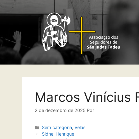
Marcos Vinícius 
2 de dezembro de 2025
Por
Sem categoria
,
Velas
Sidnei Henrique