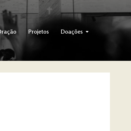
Oração
Projetos
Doações