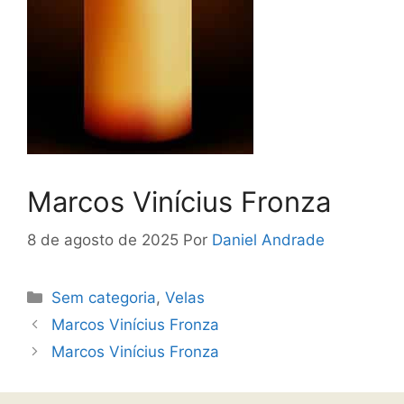
Marcos Vinícius Fronza
8 de agosto de 2025
Por
Daniel Andrade
Sem categoria
,
Velas
Marcos Vinícius Fronza
Marcos Vinícius Fronza