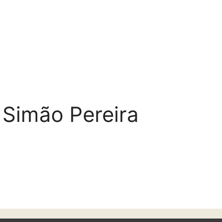
 Simão Pereira