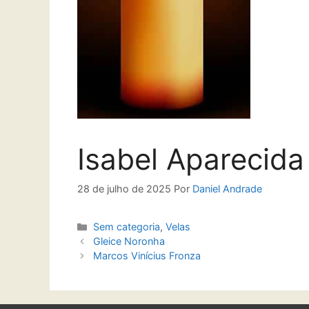
Isabel Aparecida
28 de julho de 2025
Por
Daniel Andrade
Sem categoria
,
Velas
Gleice Noronha
Marcos Vinícius Fronza