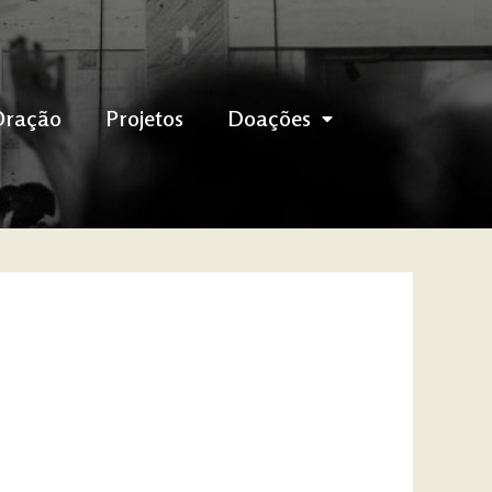
Oração
Projetos
Doações