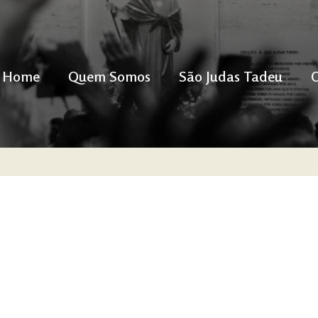
Home
Quem Somos
São Judas Tadeu